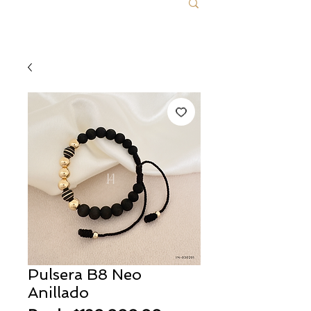
Pulsera B8 Neo
Anillado