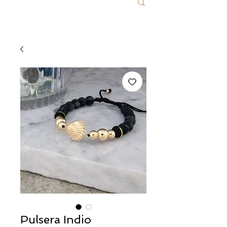
Pulsera Indio