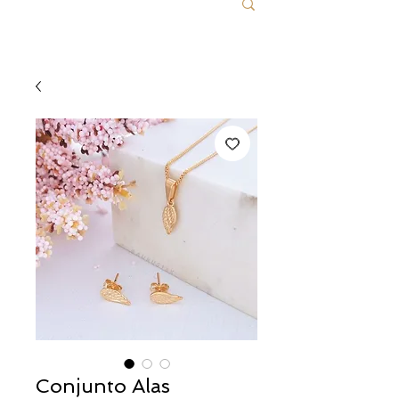
Conjunto Alas