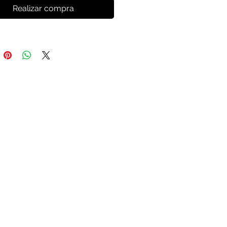
Realizar compra