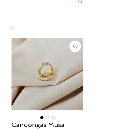
Candongas Musa