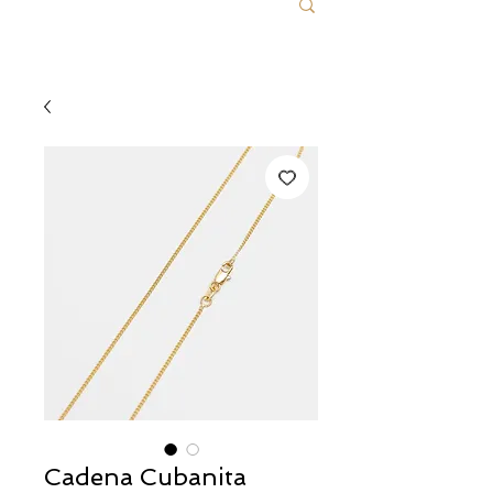
Cadena Cubanita