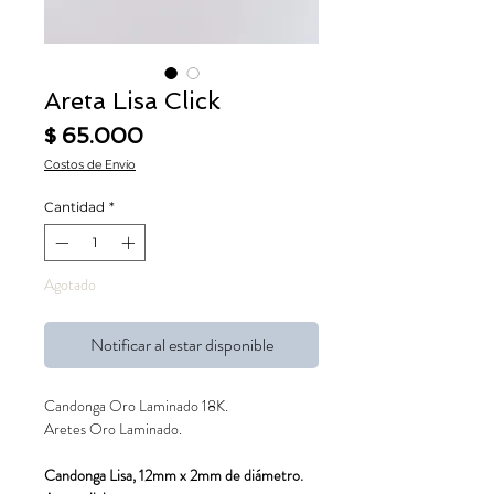
Areta Lisa Click
Precio
$ 65.000
Costos de Envío
Cantidad
*
Agotado
Notificar al estar disponible
Candonga Oro Laminado 18K.
Aretes Oro Laminado.
Candonga Lisa, 12mm x 2mm de diámetro.