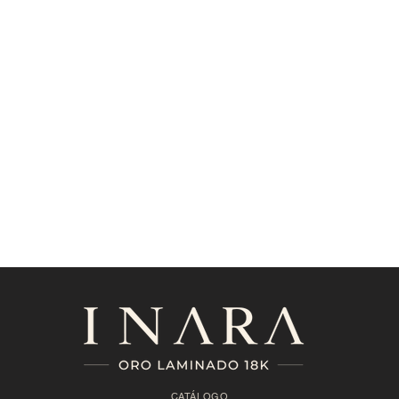
CATÁLOGO