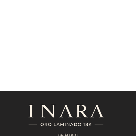
CATÁLOGO