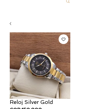
Reloj Silver Gold