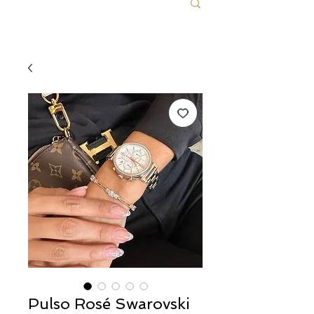
Pulso Rosé Swarovski