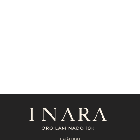
CATÁLOGO