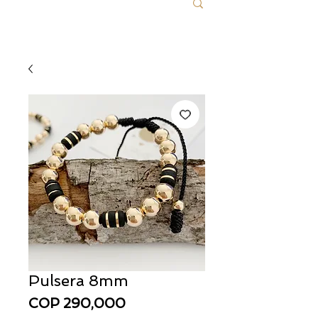
Pulsera 8mm
Price
COP 290,000