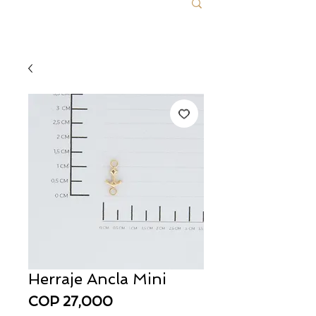
Herraje Ancla Mini
Price
COP 27,000