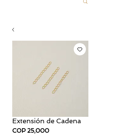
Extensión de Cadena
Price
COP 25,000