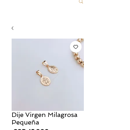
Dije Virgen Milagrosa
Pequeña