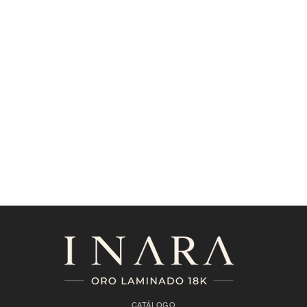
CATÁLOGO