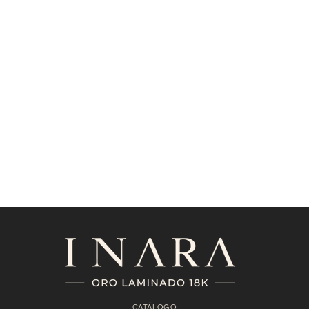
CATÁLOGO