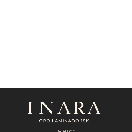
CATÁLOGO