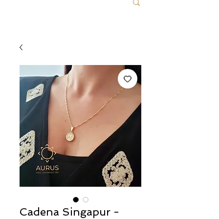
Cadena Singapur -