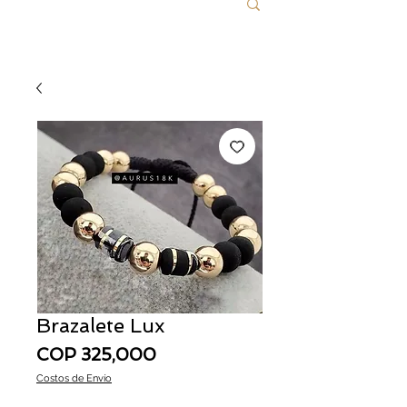
Brazalete Lux
Price
COP 325,000
Costos de Envío