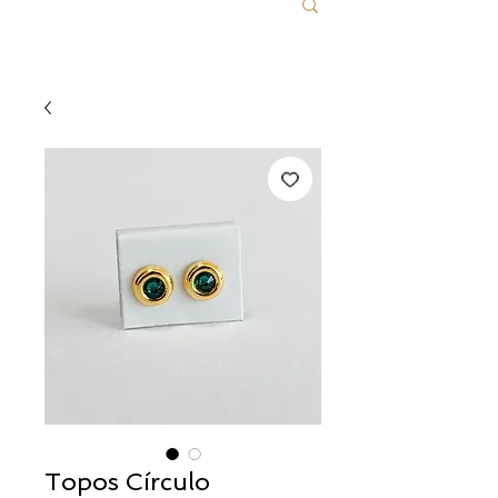
Topos Círculo