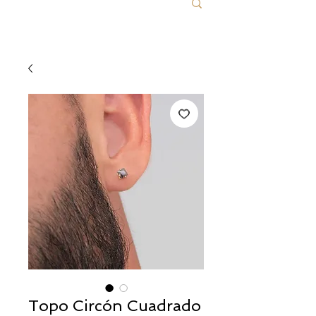
Topo Circón Cuadrado